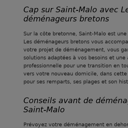
Cap sur Saint-Malo avec L
déménageurs bretons
Sur la côte bretonne, Saint-Malo est une v
Les déménageurs bretons vous accompa
votre projet de déménagement, vous gar
solutions adaptées à vos besoins et une 
professionnelle pour une transition en to
vers votre nouveau domicile, dans cette 
pour ses remparts, ses plages et son his
Conseils avant de déména
Saint-Malo
Prévoyez votre déménagement en dehors