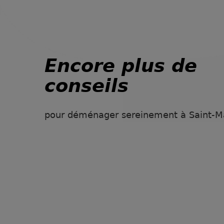
Encore plus de
conseils
pour déménager sereinement à Saint-M