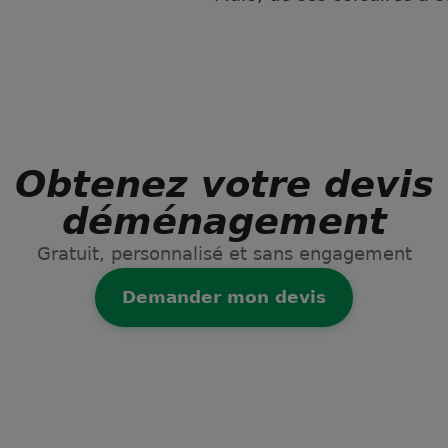
Obtenez votre devis
déménagement
Gratuit, personnalisé et sans engagement
Demander mon devis