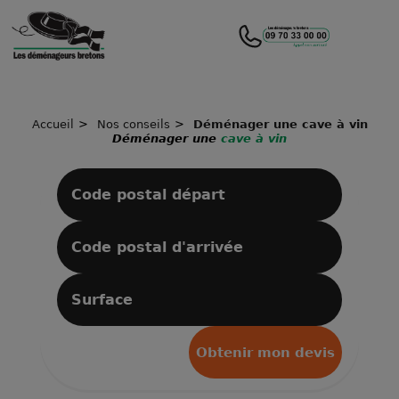
Accueil
Nos conseils
Déménager une cave à vin
Déménager une
cave à vin
Obtenir mon devis