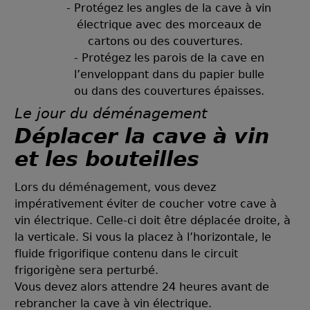
- Protégez les angles de la cave à vin
électrique avec des morceaux de
cartons ou des couvertures.
- Protégez les parois de la cave en
l’enveloppant dans du papier bulle
ou dans des couvertures épaisses.
Le jour du déménagement
Déplacer la cave à vin
et les bouteilles
Lors du déménagement, vous devez
impérativement éviter de coucher votre cave à
vin électrique. Celle-ci doit être déplacée droite, à
la verticale. Si vous la placez à l’horizontale, le
fluide frigorifique contenu dans le circuit
frigorigène sera perturbé.
Vous devez alors attendre 24 heures avant de
rebrancher la cave à vin électrique.