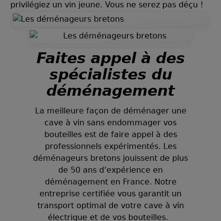
privilégiez un vin jeune. Vous ne serez pas déçu !
Faites appel à des
spécialistes du
déménagement
La meilleure façon de déménager une
cave à vin sans endommager vos
bouteilles est de faire appel à des
professionnels expérimentés. Les
déménageurs bretons jouissent de plus
de 50 ans d’expérience en
déménagement en France. Notre
entreprise certifiée vous garantit un
transport optimal de votre cave à vin
électrique et de vos bouteilles.