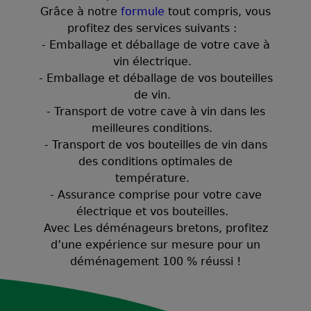
Grâce à notre
formule
tout compris, vous
profitez des services suivants :
- Emballage et déballage de votre cave à
vin électrique.
- Emballage et déballage de vos bouteilles
de vin.
- Transport de votre cave à vin dans les
meilleures conditions.
- Transport de vos bouteilles de vin dans
des conditions optimales de
température.
- Assurance comprise pour votre cave
électrique et vos bouteilles.
Avec Les déménageurs bretons, profitez
d’une expérience sur mesure pour un
déménagement 100 % réussi !