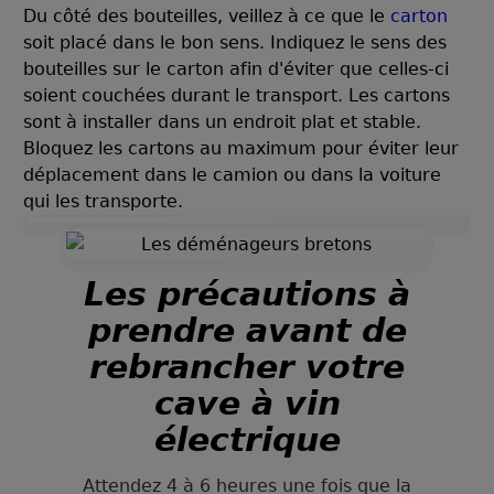
Du côté des bouteilles, veillez à ce que le
carton
soit placé dans le bon sens. Indiquez le sens des
bouteilles sur le carton afin d'éviter que celles-ci
soient couchées durant le transport. Les cartons
sont à installer dans un endroit plat et stable.
Bloquez les cartons au maximum pour éviter leur
déplacement dans le camion ou dans la voiture
qui les transporte.
Les précautions à
prendre avant de
rebrancher votre
cave à vin
électrique
Attendez 4 à 6 heures une fois que la