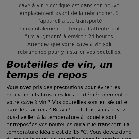
cave à vin électrique est dans son nouvel
emplacement avant de la rebrancher. Si
l’appareil a été transporté
horizontalement, le temps d’attente doit
être augmenté à environ 24 heures.
Attendez que votre cave à vin soit
rebranchée pour y installer vos bouteilles.
Bouteilles de vin, un
temps de repos
Vous avez pris des précautions pour éviter les
mouvements brusques lors du déménagement de
votre cave à vin ? Vos bouteilles sont en sécurité
dans les cartons ? Bravo ! Toutefois, vous devez
aussi veiller à la température à laquelle sont
entreposées vos bouteilles durant le transport. La
température idéale est de 15 °C. Vous devez donc