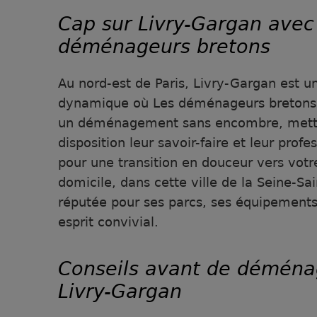
Cap sur Livry-Gargan avec
déménageurs bretons
Au nord-est de Paris, Livry-Gargan est un
dynamique où Les déménageurs bretons
un déménagement sans encombre, metta
disposition leur savoir-faire et leur prof
pour une transition en douceur vers vot
domicile, dans cette ville de la Seine-Sa
réputée pour ses parcs, ses équipements 
esprit convivial.
Conseils avant de déména
Livry-Gargan