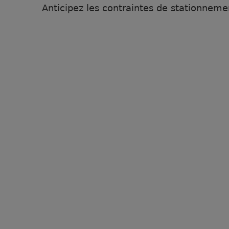
Anticipez les contraintes de stationnem