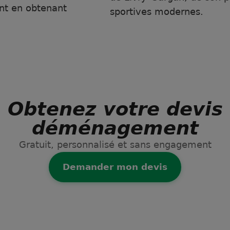
ent en obtenant
sportives modernes.
Obtenez votre devis
déménagement
Gratuit, personnalisé et sans engagement
Demander mon devis