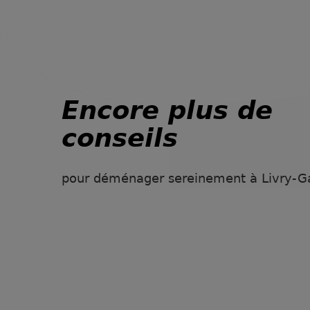
Encore plus de
conseils
pour déménager sereinement à Livry-G