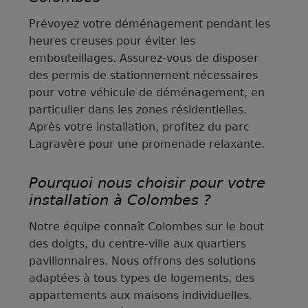
Prévoyez votre déménagement pendant les
heures creuses pour éviter les
embouteillages. Assurez-vous de disposer
des permis de stationnement nécessaires
pour votre véhicule de déménagement, en
particulier dans les zones résidentielles.
Après votre installation, profitez du parc
Lagravère pour une promenade relaxante.
Pourquoi nous choisir pour votre
installation à Colombes ?
Notre équipe connaît Colombes sur le bout
des doigts, du centre-ville aux quartiers
pavillonnaires. Nous offrons des solutions
adaptées à tous types de logements, des
appartements aux maisons individuelles.