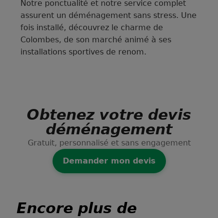
Notre ponctualité et notre service complet
assurent un déménagement sans stress. Une
fois installé, découvrez le charme de
Colombes, de son marché animé à ses
installations sportives de renom.
Obtenez votre devis
déménagement
Gratuit, personnalisé et sans engagement
Demander mon devis
Encore plus de