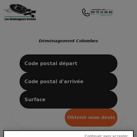
Déménagement Colombes
Obtenir mon devis