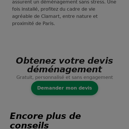
assurent un déménagement sans stress. Une
fois installé, profitez du cadre de vie
agréable de Clamart, entre nature et
proximité de Paris.
Obtenez votre devis
déménagement
Gratuit, personnalisé et sans engagement
Demander mon devis
Encore plus de
conseils