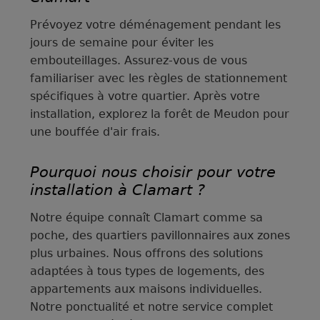
Prévoyez votre déménagement pendant les
jours de semaine pour éviter les
embouteillages. Assurez-vous de vous
familiariser avec les règles de stationnement
spécifiques à votre quartier. Après votre
installation, explorez la forêt de Meudon pour
une bouffée d'air frais.
Pourquoi nous choisir pour votre
installation à Clamart ?
Notre équipe connaît Clamart comme sa
poche, des quartiers pavillonnaires aux zones
plus urbaines. Nous offrons des solutions
adaptées à tous types de logements, des
appartements aux maisons individuelles.
Notre ponctualité et notre service complet