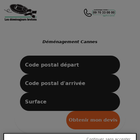
Déménagement Cannes
Obtenir mon devis