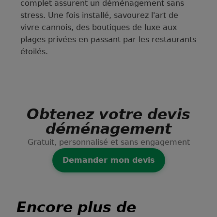
complet assurent un déménagement sans
stress. Une fois installé, savourez l'art de
vivre cannois, des boutiques de luxe aux
plages privées en passant par les restaurants
étoilés.
Obtenez votre devis
déménagement
Gratuit, personnalisé et sans engagement
Demander mon devis
Encore plus de