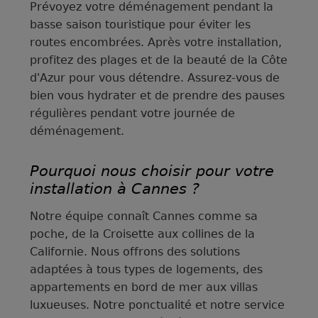
Prévoyez votre déménagement pendant la
basse saison touristique pour éviter les
routes encombrées. Après votre installation,
profitez des plages et de la beauté de la Côte
d'Azur pour vous détendre. Assurez-vous de
bien vous hydrater et de prendre des pauses
régulières pendant votre journée de
déménagement.
Pourquoi nous choisir pour votre
installation à Cannes ?
Notre équipe connaît Cannes comme sa
poche, de la Croisette aux collines de la
Californie. Nous offrons des solutions
adaptées à tous types de logements, des
appartements en bord de mer aux villas
luxueuses. Notre ponctualité et notre service