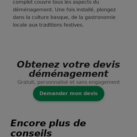
complet couvre tous les aspects du
déménagement. Une fois installé, plongez
dans la culture basque, de la gastronomie
locale aux traditions festives.
Obtenez votre devis
déménagement
Gratuit, personnalisé et sans engagement
Demander mon devis
Encore plus de
conseils