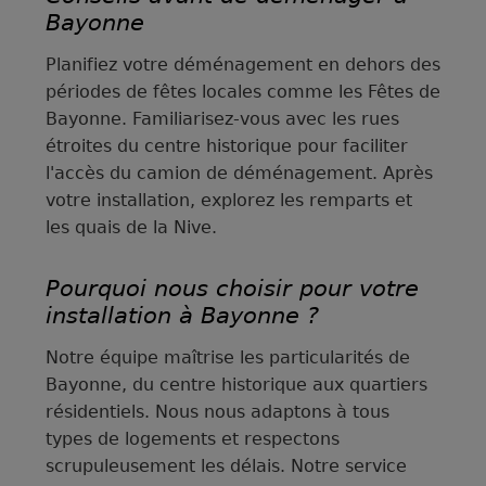
Bayonne
Planifiez votre déménagement en dehors des
périodes de fêtes locales comme les Fêtes de
Bayonne. Familiarisez-vous avec les rues
étroites du centre historique pour faciliter
l'accès du camion de déménagement. Après
votre installation, explorez les remparts et
les quais de la Nive.
Pourquoi nous choisir pour votre
installation à Bayonne ?
Notre équipe maîtrise les particularités de
Bayonne, du centre historique aux quartiers
résidentiels. Nous nous adaptons à tous
types de logements et respectons
scrupuleusement les délais. Notre service