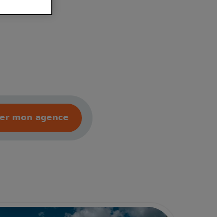
ver mon agence