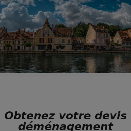
Obtenez votre devis
déménagement