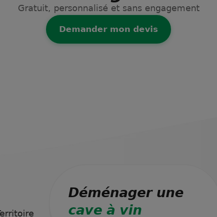
Gratuit, personnalisé et sans engagement
Demander mon devis
Déménager une
cave à vin
rritoire