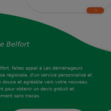
e Belfort
lfort, faites appel à Les déménageurs
se régionale, d'un service personnalisé et
on douce et agréable vers votre nouveau
 pour obtenir un devis gratuit et
ment sans tracas.