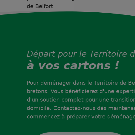
de Belfort
Départ pour le Territoire d
à vos cartons !
Pour déménager dans le Territoire de Be
bretons. Vous bénéficierez d'une experti
d'un soutien complet pour une transiti
domicile. Contactez-nous dès maintenant
commencez à préparer votre déménage