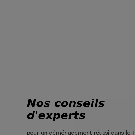
Nos conseils
d'experts
pour un déménagement réussi dans le Te