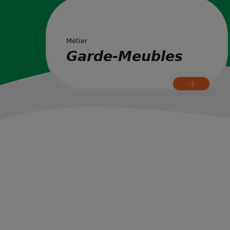
Métier
Garde-Meubles