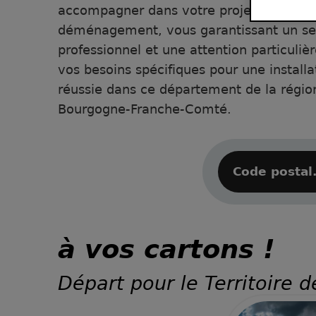
accompagner dans votre projet de
déménagement, vous garantissant un se
professionnel et une attention particuliè
vos besoins spécifiques pour une installa
réussie dans ce département de la régio
Bourgogne-Franche-Comté.
à vos cartons !
Départ pour le Territoire d