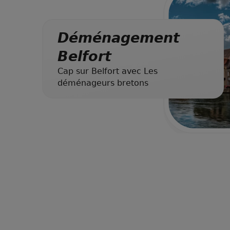
Déménagement
Belfort
Cap sur Belfort avec Les
déménageurs bretons