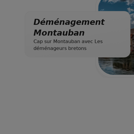
Déménagement
Montauban
Cap sur Montauban avec Les
déménageurs bretons