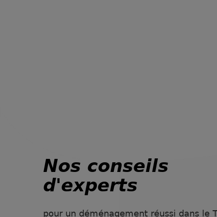
Nos conseils
d'experts
pour un déménagement réussi dans le T