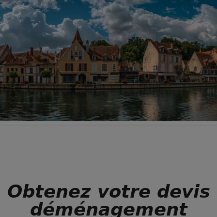
Obtenez votre devis
déménagement