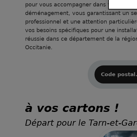
pour vous accompagner dans votre proje
déménagement, vous garantissant un se
professionnel et une attention particuliè
vos besoins spécifiques pour une installa
réussie dans ce département de la régio
Occitanie.
à vos cartons !
Départ pour le Tarn-et-Ga