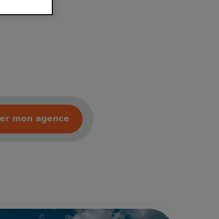
ver mon agence