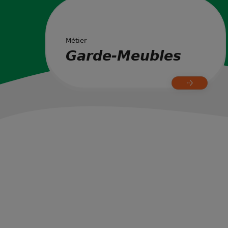
Métier
Garde-Meubles