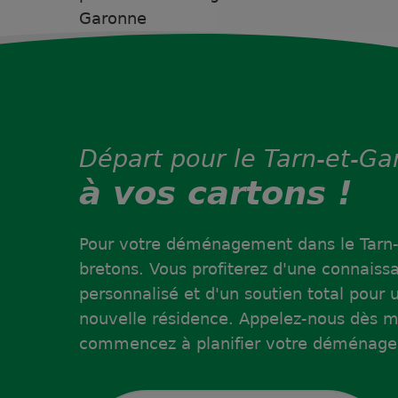
Garonne
Départ pour le Tarn-et-G
à vos cartons !
Pour votre déménagement dans le Tarn-
bretons. Vous profiterez d'une connaiss
personnalisé et d'un soutien total pour
nouvelle résidence. Appelez-nous dès ma
commencez à planifier votre déménagem