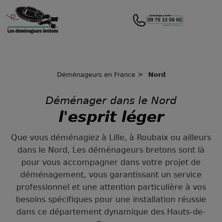
Déménageurs en France
Nord
Déménager dans le Nord
l'esprit léger
Que vous déménagiez à Lille, à Roubaix ou ailleurs
dans le Nord, Les déménageurs bretons sont là
pour vous accompagner dans votre projet de
déménagement, vous garantissant un service
professionnel et une attention particulière à vos
besoins spécifiques pour une installation réussie
dans ce département dynamique des Hauts-de-