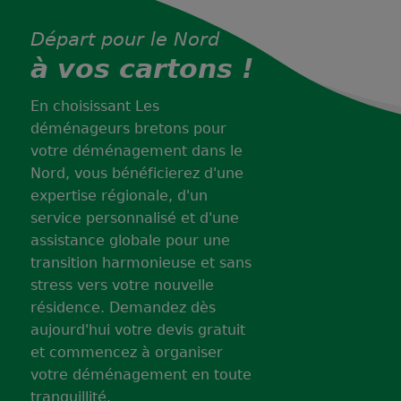
Départ pour le Nord
à vos cartons !
En choisissant Les
déménageurs bretons pour
votre déménagement dans le
Nord, vous bénéficierez d'une
expertise régionale, d'un
service personnalisé et d'une
assistance globale pour une
transition harmonieuse et sans
stress vers votre nouvelle
résidence. Demandez dès
aujourd'hui votre devis gratuit
et commencez à organiser
votre déménagement en toute
tranquillité.