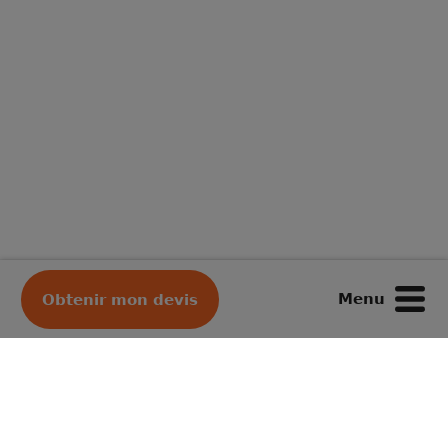
Menu
Obtenir mon devis