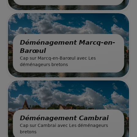
Déménagement Marcq-en-
Barœul
Cap sur Marcq-en-Barœul avec Les
déménageurs bretons
Déménagement Cambrai
Cap sur Cambrai avec Les déménageurs
bretons