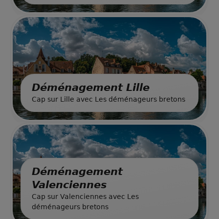
Déménagement Lille
Cap sur Lille avec Les déménageurs bretons
Déménagement
Valenciennes
Cap sur Valenciennes avec Les
déménageurs bretons