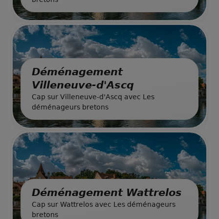
Déménagement
Villeneuve-d'Ascq
Cap sur Villeneuve-d'Ascq avec Les
déménageurs bretons
Déménagement Wattrelos
Cap sur Wattrelos avec Les déménageurs
bretons