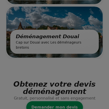
Déménagement Douai
Cap sur Douai avec Les déménageurs
bretons
Obtenez votre devis
déménagement
Gratuit, personnalisé et sans engagement
Demander mon devis