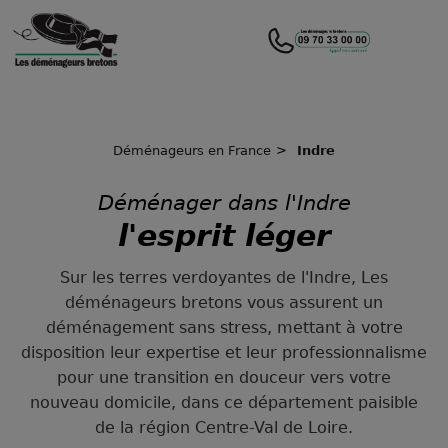
Déménageurs en France
Indre
Déménager dans l'Indre
l'esprit léger
Sur les terres verdoyantes de l'Indre, Les
déménageurs bretons vous assurent un
déménagement sans stress, mettant à votre
disposition leur expertise et leur professionnalisme
pour une transition en douceur vers votre
nouveau domicile, dans ce département paisible
de la région Centre-Val de Loire.