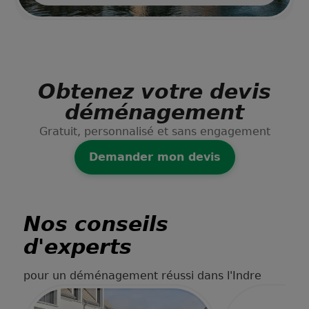
Obtenez votre devis
déménagement
Gratuit, personnalisé et sans engagement
Demander mon devis
Nos conseils
d'experts
pour un déménagement réussi dans l'Indre