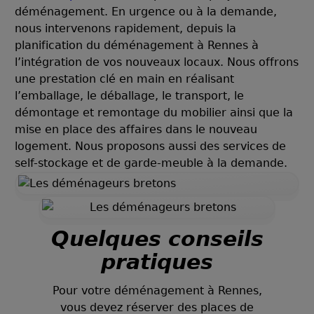
déménagement. En urgence ou à la demande,
nous intervenons rapidement, depuis la
planification du déménagement à Rennes à
l’intégration de vos nouveaux locaux. Nous offrons
une prestation clé en main en réalisant
l’emballage, le déballage, le transport, le
démontage et remontage du mobilier ainsi que la
mise en place des affaires dans le nouveau
logement. Nous proposons aussi des services de
self-stockage et de garde-meuble à la demande.
Quelques conseils
pratiques
Pour votre déménagement à Rennes,
vous devez réserver des places de