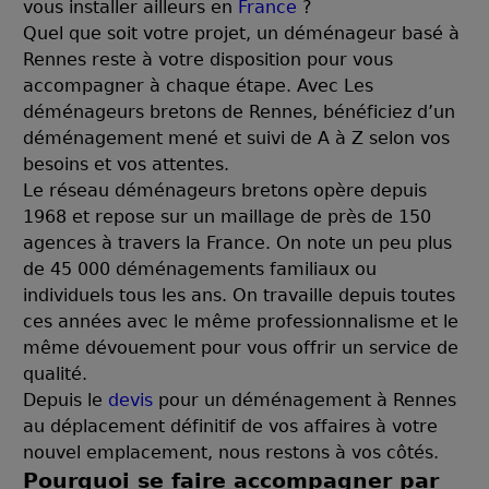
vous installer ailleurs en
France
?
Quel que soit votre projet, un déménageur basé à
Rennes reste à votre disposition pour vous
accompagner à chaque étape. Avec Les
déménageurs bretons de Rennes, bénéficiez d’un
déménagement mené et suivi de A à Z selon vos
besoins et vos attentes.
Le réseau déménageurs bretons opère depuis
1968 et repose sur un maillage de près de 150
agences à travers la France. On note un peu plus
de 45 000 déménagements familiaux ou
individuels tous les ans. On travaille depuis toutes
ces années avec le même professionnalisme et le
même dévouement pour vous offrir un service de
qualité.
Depuis le
devis
pour un déménagement à Rennes
au déplacement définitif de vos affaires à votre
nouvel emplacement, nous restons à vos côtés.
Pourquoi se faire accompagner par