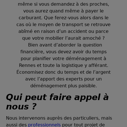
même si vous demandez à des proches,
vous aurez quand même à payer le
carburant. Que ferez-vous alors dans le
cas où le moyen de transport se retrouve
abîmé en raison d’un accident ou parce
que votre mobilier l’aurait amoché ?
Bien avant d’aborder la question
financière, vous devez avoir du temps
pour planifier votre déménagement à
Rennes et toute la logistique y afférant.
Économisez donc du temps et de l’argent
avec l’apport des experts pour un
déménagement plus paisible.
Qui peut faire appel à
nous ?
Nous intervenons auprès des particuliers, mais
aussi des
professionnels
pour tout projet de