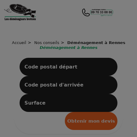
Accueil
Nos conseils
Déménagement à Rennes
Déménagement à Rennes
Obtenir mon devis