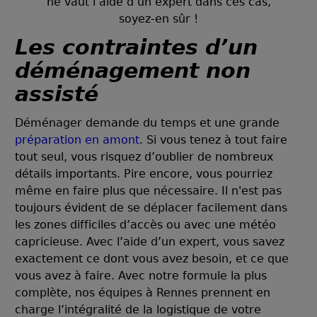
ne vaut l’aide d’un expert dans ces cas,
soyez-en sûr !
Les contraintes d’un
déménagement non
assisté
Déménager demande du temps et une grande
préparation en amont
. Si vous tenez à tout faire
tout seul, vous risquez d’oublier de nombreux
détails importants. Pire encore, vous pourriez
même en faire plus que nécessaire. Il n'est pas
toujours évident de se déplacer facilement dans
les zones difficiles d’accès ou avec une météo
capricieuse. Avec l’aide d’un expert, vous savez
exactement ce dont vous avez besoin, et ce que
vous avez à faire. Avec notre formule la plus
complète, nos équipes à Rennes prennent en
charge l’intégralité de la logistique de votre