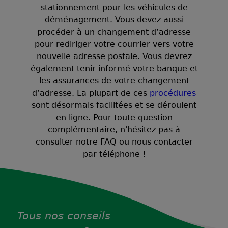
stationnement pour les véhicules de
déménagement. Vous devez aussi
procéder à un changement d’adresse
pour rediriger votre courrier vers votre
nouvelle adresse postale. Vous devrez
également tenir informé votre banque et
les assurances de votre changement
d’adresse. La plupart de ces
procédures
sont désormais facilitées et se déroulent
en ligne. Pour toute question
complémentaire, n'hésitez pas à
consulter notre FAQ ou nous contacter
par téléphone !
Tous nos conseils