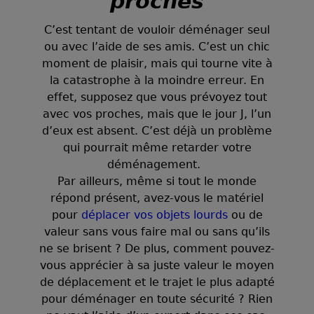
proches
C’est tentant de vouloir déménager seul
ou avec l’aide de ses amis. C’est un chic
moment de plaisir, mais qui tourne vite à
la catastrophe à la moindre erreur. En
effet, supposez que vous prévoyez tout
avec vos proches, mais que le jour J, l’un
d’eux est absent. C’est déjà un problème
qui pourrait même retarder votre
déménagement.
Par ailleurs, même si tout le monde
répond présent, avez-vous le matériel
pour
déplacer vos objets lourds
ou de
valeur sans vous faire mal ou sans qu’ils
ne se brisent ? De plus, comment pouvez-
vous apprécier à sa juste valeur le moyen
de déplacement et le trajet le plus adapté
pour déménager en toute sécurité ? Rien