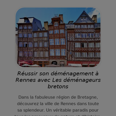
Réussir son déménagement à
Rennes avec Les déménageurs
bretons
Dans la fabuleuse région de Bretagne,
découvrez la ville de Rennes dans toute
sa splendeur. Un véritable paradis pour