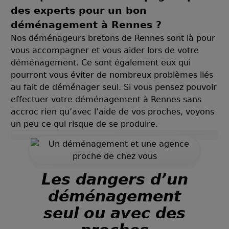
des experts pour un bon
déménagement à Rennes ?
Nos déménageurs bretons de Rennes sont là pour
vous accompagner et vous aider lors de votre
déménagement. Ce sont également eux qui
pourront vous éviter de nombreux problèmes liés
au fait de déménager seul. Si vous pensez pouvoir
effectuer votre déménagement à Rennes sans
accroc rien qu’avec l’aide de vos proches, voyons
un peu ce qui risque de se produire.
Les dangers d’un
déménagement
seul ou avec des