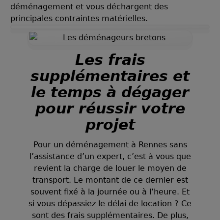
déménagement et vous déchargent des
principales contraintes matérielles.
Les frais
supplémentaires et
le temps à dégager
pour réussir votre
projet
Pour un déménagement à Rennes sans
l’assistance d’un expert, c’est à vous que
revient la charge de louer le moyen de
transport. Le montant de ce dernier est
souvent fixé à la journée ou à l’heure. Et
si vous dépassiez le délai de location ? Ce
sont des frais supplémentaires. De plus,